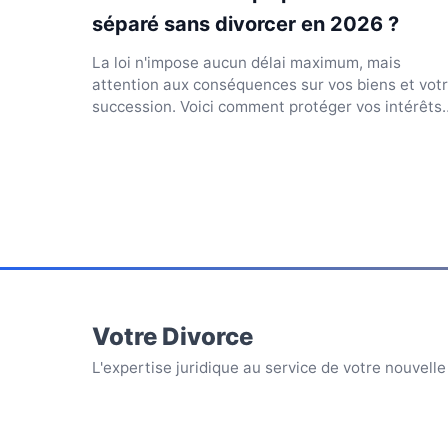
séparé sans divorcer en 2026 ?
La loi n'impose aucun délai maximum, mais
attention aux conséquences sur vos biens et vot
succession. Voici comment protéger vos intérêts
juridiques en 2...
Votre Divorce
L'expertise juridique au service de votre nouvelle 