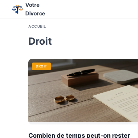
Votre
Divorce
ACCUEIL
Droit
DROIT
Combien de temps peut-on rester