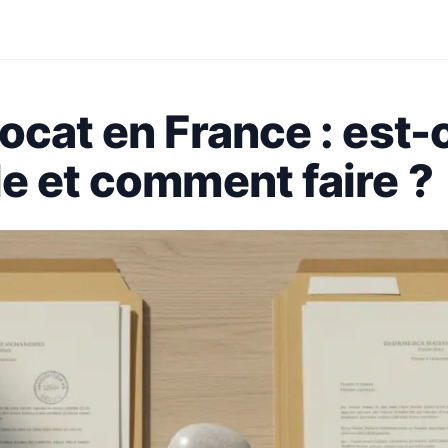
ocat en France : est-
e et comment faire ?