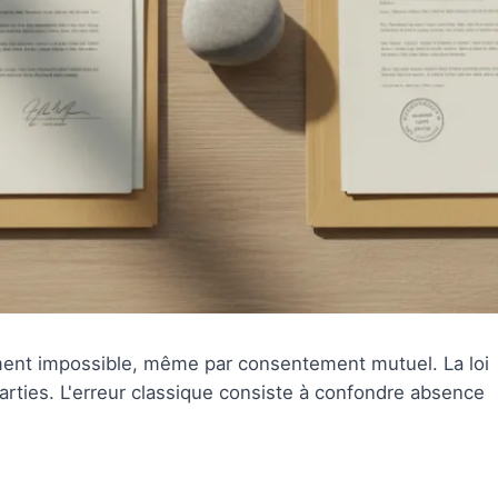
ent impossible, même par consentement mutuel. La loi
rties. L'erreur classique consiste à confondre absence