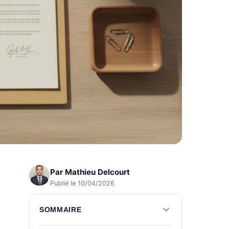
Par
Mathieu Delcourt
Publié le 10/04/2026
SOMMAIRE