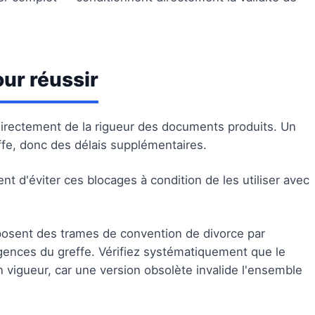
ur réussir
directement de la rigueur des documents produits. Un
fe, donc des délais supplémentaires.
t d'éviter ces blocages à condition de les utiliser avec
osent des trames de convention de divorce par
nces du greffe. Vérifiez systématiquement que le
 vigueur, car une version obsolète invalide l'ensemble