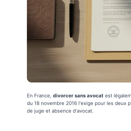
En France,
divorcer sans avocat
est légalem
du 18 novembre 2016 l'exige pour les deux pa
de juge et absence d'avocat.