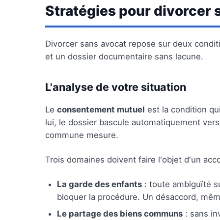
Stratégies pour divorcer 
Divorcer sans avocat repose sur deux conditi
et un dossier documentaire sans lacune.
L'analyse de votre situation
Le
consentement mutuel
est la condition qu
lui, le dossier bascule automatiquement vers
commune mesure.
Trois domaines doivent faire l'objet d'un acco
La garde des enfants
: toute ambiguïté sur
bloquer la procédure. Un désaccord, même p
Le partage des biens communs
: sans in