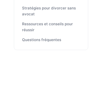
Stratégies pour divorcer sans
avocat
Ressources et conseils pour
réussir
Questions fréquentes