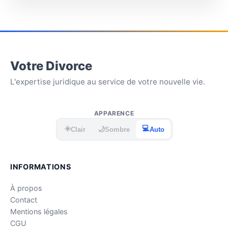
Votre Divorce
L'expertise juridique au service de votre nouvelle vie.
APPARENCE
☀️
💻
🌙
Clair
Sombre
Auto
INFORMATIONS
À propos
Contact
Mentions légales
CGU