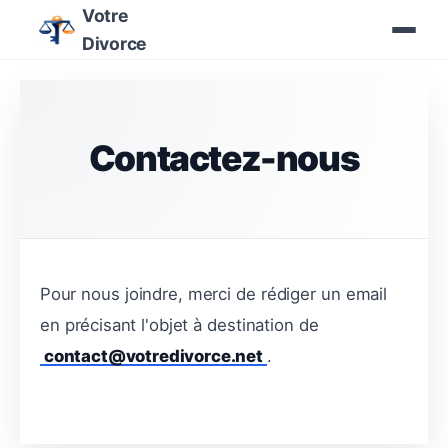
Votre
Divorce
Contactez-nous
Pour nous joindre, merci de rédiger un email
en précisant l'objet à destination de
contact@votredivorce.net
.