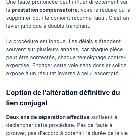
Une faute prononcée peut influer directement sur
la
prestation compensatoire
, voire la réduire ou la
supprimer pour le conjoint reconnu fautif. C'est un
levier juridique à double tranchant.
La procédure est longue. Les délais s'étendent
souvent sur plusieurs années, car chaque pièce
peut être contestée, chaque témoignage contre-
expertisé. Engager cette voie sans dossier solide
expose à un résultat inverse à celui escompté.
L'option de l'altération définitive du
lien conjugal
Deux ans de séparation effective
suffisent à
déclencher cette procédure. Pas de faute à
prouver, pas d'accord à obtenir : la durée de la vie