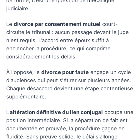
de forme, c'est une question de mécanique
judiciaire.
Le
divorce par consentement mutuel
court-
circuite le tribunal : aucun passage devant le juge
n'est requis. L'accord entre époux suffit à
enclencher la procédure, ce qui comprime
considérablement les délais.
À l'opposé, le
divorce pour faute
engage un cycle
d'audiences qui peut s'étirer sur plusieurs années.
Chaque désaccord devient une étape contentieuse
supplémentaire.
L'
altération définitive du lien conjugal
occupe une
position intermédiaire. Si la séparation de fait est
documentée et prouvée, la procédure gagne en
fluidité. Sans preuve solide, le délai s'allonge