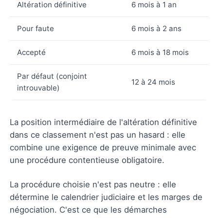
Altération définitive
6 mois à 1 an
Pour faute
6 mois à 2 ans
Accepté
6 mois à 18 mois
Par défaut (conjoint
12 à 24 mois
introuvable)
La position intermédiaire de l'altération définitive
dans ce classement n'est pas un hasard : elle
combine une exigence de preuve minimale avec
une procédure contentieuse obligatoire.
La procédure choisie n'est pas neutre : elle
détermine le calendrier judiciaire et les marges de
négociation. C'est ce que les démarches