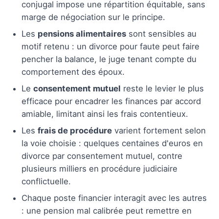
conjugal impose une répartition équitable, sans
marge de négociation sur le principe.
Les
pensions alimentaires
sont sensibles au
motif retenu : un divorce pour faute peut faire
pencher la balance, le juge tenant compte du
comportement des époux.
Le
consentement mutuel
reste le levier le plus
efficace pour encadrer les finances par accord
amiable, limitant ainsi les frais contentieux.
Les
frais de procédure
varient fortement selon
la voie choisie : quelques centaines d'euros en
divorce par consentement mutuel, contre
plusieurs milliers en procédure judiciaire
conflictuelle.
Chaque poste financier interagit avec les autres
: une pension mal calibrée peut remettre en