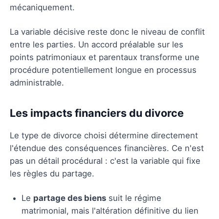
mécaniquement.
La variable décisive reste donc le niveau de conflit
entre les parties. Un accord préalable sur les
points patrimoniaux et parentaux transforme une
procédure potentiellement longue en processus
administrable.
Les impacts financiers du divorce
Le type de divorce choisi détermine directement
l'étendue des conséquences financières. Ce n'est
pas un détail procédural : c'est la variable qui fixe
les règles du partage.
Le
partage des biens
suit le régime
matrimonial, mais l'altération définitive du lien