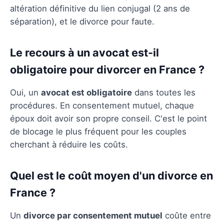
altération définitive du lien conjugal (2 ans de
séparation), et le divorce pour faute.
Le recours à un avocat est-il
obligatoire pour divorcer en France ?
Oui, un
avocat est obligatoire
dans toutes les
procédures. En consentement mutuel, chaque
époux doit avoir son propre conseil. C'est le point
de blocage le plus fréquent pour les couples
cherchant à réduire les coûts.
Quel est le coût moyen d'un divorce en
France ?
Un
divorce par consentement mutuel
coûte entre