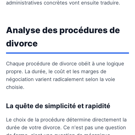
administratives concrètes vont ensuite traduire.
Analyse des procédures de
divorce
Chaque procédure de divorce obéit à une logique
propre. La durée, le coût et les marges de
négociation varient radicalement selon la voie
choisie.
La quête de simplicité et rapidité
Le choix de la procédure détermine directement la
durée de votre divorce. Ce n'est pas une question