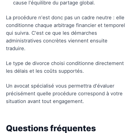
cause l'équilibre du partage global.
La procédure n'est donc pas un cadre neutre : elle
conditionne chaque arbitrage financier et temporel
qui suivra. C'est ce que les démarches
administratives concrètes viennent ensuite
traduire.
Le type de divorce choisi conditionne directement
les délais et les coûts supportés.
Un avocat spécialisé vous permettra d'évaluer
précisément quelle procédure correspond à votre
situation avant tout engagement.
Questions fréquentes