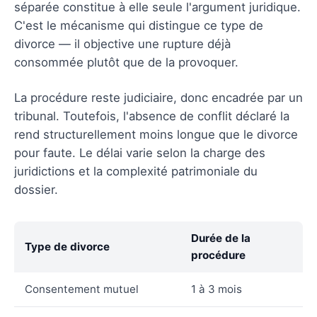
séparée constitue à elle seule l'argument juridique.
C'est le mécanisme qui distingue ce type de
divorce — il objective une rupture déjà
consommée plutôt que de la provoquer.
La procédure reste judiciaire, donc encadrée par un
tribunal. Toutefois, l'absence de conflit déclaré la
rend structurellement moins longue que le divorce
pour faute. Le délai varie selon la charge des
juridictions et la complexité patrimoniale du
dossier.
Durée de la
Type de divorce
procédure
Consentement mutuel
1 à 3 mois