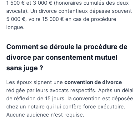
1 500 € et 3 000 € (honoraires cumulés des deux
avocats). Un divorce contentieux dépasse souvent
5 000 €, voire 15 000 € en cas de procédure
longue.
Comment se déroule la procédure de
divorce par consentement mutuel
sans juge ?
Les époux signent une
convention de divorce
rédigée par leurs avocats respectifs. Après un délai
de réflexion de 15 jours, la convention est déposée
chez un notaire qui lui confère force exécutoire.
Aucune audience n'est requise.