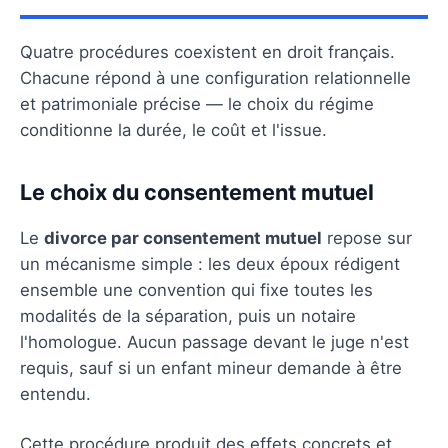
Quatre procédures coexistent en droit français.
Chacune répond à une configuration relationnelle
et patrimoniale précise — le choix du régime
conditionne la durée, le coût et l'issue.
Le choix du consentement mutuel
Le
divorce par consentement mutuel
repose sur
un mécanisme simple : les deux époux rédigent
ensemble une convention qui fixe toutes les
modalités de la séparation, puis un notaire
l'homologue. Aucun passage devant le juge n'est
requis, sauf si un enfant mineur demande à être
entendu.
Cette procédure produit des effets concrets et