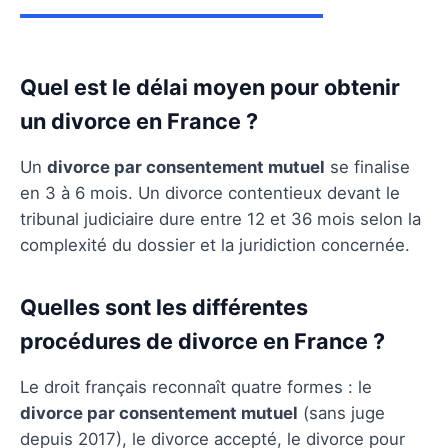
Quel est le délai moyen pour obtenir
un divorce en France ?
Un
divorce par consentement mutuel
se finalise
en 3 à 6 mois. Un divorce contentieux devant le
tribunal judiciaire dure entre 12 et 36 mois selon la
complexité du dossier et la juridiction concernée.
Quelles sont les différentes
procédures de divorce en France ?
Le droit français reconnaît quatre formes : le
divorce par consentement mutuel
(sans juge
depuis 2017), le divorce accepté, le divorce pour