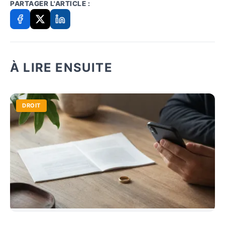
PARTAGER L'ARTICLE :
À LIRE ENSUITE
DROIT