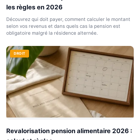
les règles en 2026
Découvrez qui doit payer, comment calculer le montant
selon vos revenus et dans quels cas la pension est
obligatoire malgré la résidence alternée.
DROIT
Revalorisation pension alimentaire 2026 :