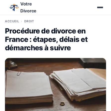
Votre
Divorce
ACCUEIL
DROIT
Procédure de divorce en
France : étapes, délais et
démarches à suivre