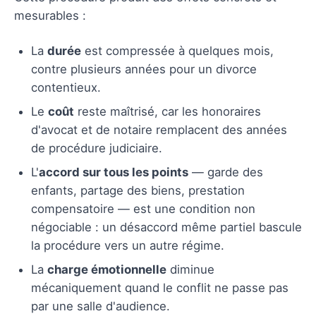
mesurables :
La
durée
est compressée à quelques mois,
contre plusieurs années pour un divorce
contentieux.
Le
coût
reste maîtrisé, car les honoraires
d'avocat et de notaire remplacent des années
de procédure judiciaire.
L'
accord sur tous les points
— garde des
enfants, partage des biens, prestation
compensatoire — est une condition non
négociable : un désaccord même partiel bascule
la procédure vers un autre régime.
La
charge émotionnelle
diminue
mécaniquement quand le conflit ne passe pas
par une salle d'audience.