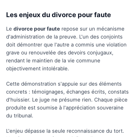
Les enjeux du divorce pour faute
Le
divorce pour faute
repose sur un mécanisme
d'administration de la preuve. L'un des conjoints
doit démontrer que l'autre a commis une violation
grave ou renouvelée des devoirs conjugaux,
rendant le maintien de la vie commune
objectivement intolérable.
Cette démonstration s'appuie sur des éléments
concrets : témoignages, échanges écrits, constats
d'huissier. Le juge ne présume rien. Chaque pièce
produite est soumise à l'appréciation souveraine
du tribunal.
L'enjeu dépasse la seule reconnaissance du tort.