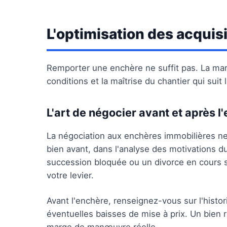
L'optimisation des acquis
Remporter une enchère ne suffit pas. La marg
conditions et la maîtrise du chantier qui suit l
L'art de négocier avant et après l
La négociation aux enchères immobilières n
bien avant, dans l'analyse des motivations du
succession bloquée ou un divorce en cours s
votre levier.
Avant l'enchère, renseignez-vous sur l'histor
éventuelles baisses de mise à prix. Un bien