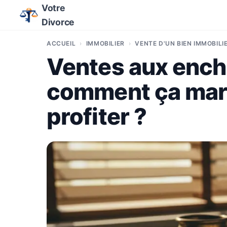
Votre
Divorce
ACCUEIL
IMMOBILIER
VENTE D'UN BIEN IMMOBILI
Ventes aux ench
comment ça mar
profiter ?