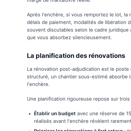
marge de manœuvre réelle.
Après l'enchère, si vous remportez le lot, la
délais de paiement, modalités de libération 
souvent discutables selon le cadre juridique
que vous absorbez silencieusement.
La planification des rénovations
La rénovation post-adjudication est le poste 
structuré, un chantier sous-estimé absorbe 
l'enchère.
Une planification rigoureuse repose sur trois
Établir un budget
avec une réserve de 15 
réalisés avant l'enchère révèlent rarement