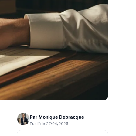
Par
Monique Debracque
Publié le 27/04/2026