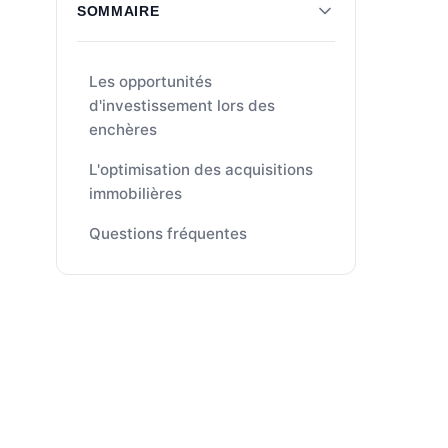
SOMMAIRE
Les opportunités
d'investissement lors des
enchères
L'optimisation des acquisitions
immobilières
Questions fréquentes