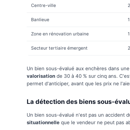
Centre-ville
Banlieue
1
Zone en rénovation urbaine
Secteur tertiaire émergent
2
Un bien sous-évalué aux enchères dans une
valorisation
de 30 à 40 % sur cinq ans. C'es
permet d'anticiper, avant que les prix ne l'aie
La détection des biens sous-éval
Un bien sous-évalué n'est pas un accident d
situationnelle
que le vendeur ne peut pas a