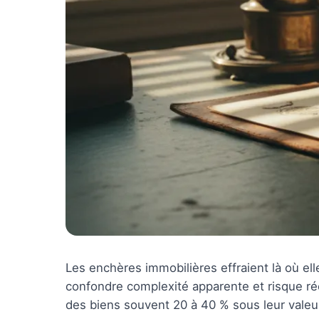
Les enchères immobilières effraient là où elle
confondre complexité apparente et risque ré
des biens souvent 20 à 40 % sous leur valeu