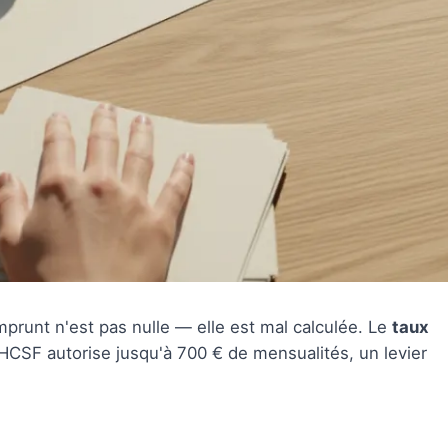
prunt n'est pas nulle — elle est mal calculée. Le
taux
 HCSF autorise jusqu'à 700 € de mensualités, un levier