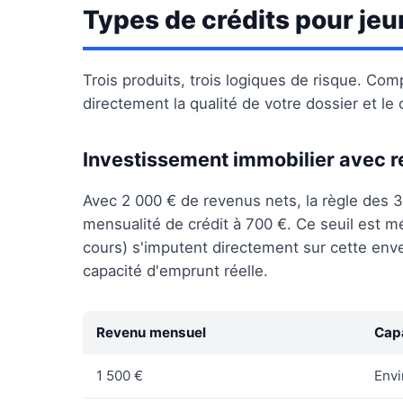
Types de crédits pour jeu
Trois produits, trois logiques de risque. Co
directement la qualité de votre dossier et le
Investissement immobilier avec 
Avec 2 000 € de revenus nets, la règle des
mensualité de crédit à 700 €. Ce seuil est mé
cours) s'imputent directement sur cette en
capacité d'emprunt réelle.
Revenu mensuel
Cap
1 500 €
Envi