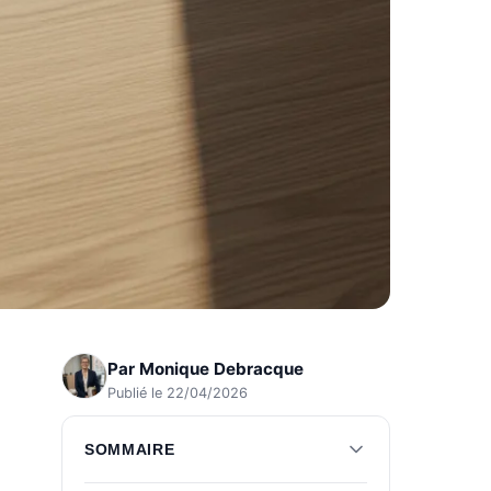
Par
Monique Debracque
Publié le 22/04/2026
SOMMAIRE