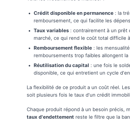
Crédit disponible en permanence
: la tr
remboursement, ce qui facilite les dépen
Taux variables
: contrairement à un prêt 
marché, ce qui rend le coût total difficile à
Remboursement flexible
: les mensualité
remboursements trop faibles allongent la d
Réutilisation du capital
: une fois le sold
disponible, ce qui entretient un cycle d'e
La flexibilité de ce produit a un coût réel.
soit plusieurs fois le taux d'un crédit immobil
Chaque produit répond à un besoin précis, 
taux d'endettement
reste le filtre que la b