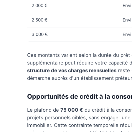
2 000 €
Envi
2 500 €
Envi
3 000 €
Envi
Ces montants varient selon la durée du prêt 
supplémentaire peut réduire votre capacité d
structure de vos charges mensuelles
reste 
démarche auprès d'un établissement prêteur
Opportunités de crédit à la cons
Le plafond de
75 000 €
du crédit à la conso
projets personnels ciblés, sans engager un
immobilier. Cette contrainte temporelle rédui