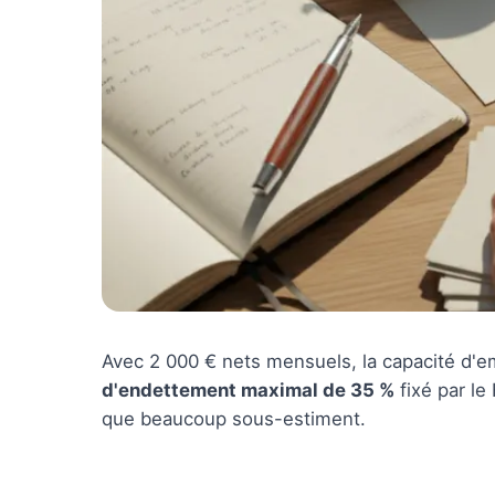
Avec 2 000 € nets mensuels, la capacité d'em
d'endettement maximal de 35 %
fixé par le
que beaucoup sous-estiment.