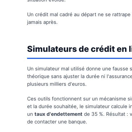
Un crédit mal cadré au départ ne se rattrape 
jamais après.
Simulateurs de crédit en 
Un simulateur mal utilisé donne une fausse sé
théorique sans ajuster la durée ni l'assuran
plusieurs milliers d'euros.
Ces outils fonctionnent sur un mécanisme si
et la durée souhaitée, le simulateur calcul
un
taux d'endettement
de 35 %. Résultat :
de contacter une banque.