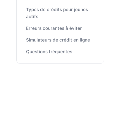
Types de crédits pour jeunes
actifs
Erreurs courantes à éviter
Simulateurs de crédit en ligne
Questions fréquentes