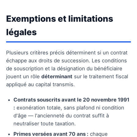
Exemptions et limitations
légales
Plusieurs critères précis déterminent si un contrat
échappe aux droits de succession. Les conditions
de souscription et la désignation du bénéficiaire
jouent un rôle
déterminant
sur le traitement fiscal
appliqué au capital transmis.
Contrats souscrits avant le 20 novembre 1991
:
exonération totale, sans plafond ni condition
d'âge — l'ancienneté du contrat suffit à
neutraliser toute taxation.
Primes versées avant 70 ans :
chaque