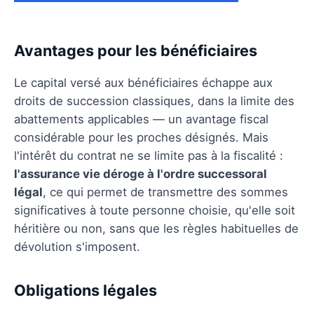
Avantages pour les bénéficiaires
Le capital versé aux bénéficiaires échappe aux
droits de succession classiques, dans la limite des
abattements applicables — un avantage fiscal
considérable pour les proches désignés. Mais
l'intérêt du contrat ne se limite pas à la fiscalité :
l'assurance vie déroge à l'ordre successoral
légal
, ce qui permet de transmettre des sommes
significatives à toute personne choisie, qu'elle soit
héritière ou non, sans que les règles habituelles de
dévolution s'imposent.
Obligations légales