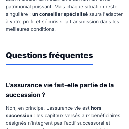
patrimonial puissant. Mais chaque situation reste
singulière :
un conseiller spécialisé
saura l'adapter
à votre profil et sécuriser la transmission dans les
meilleures conditions.
Questions fréquentes
L'assurance vie fait-elle partie de la
succession ?
Non, en principe. L'assurance vie est
hors
succession
: les capitaux versés aux bénéficiaires
désignés n'intègrent pas l'actif successoral et