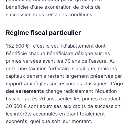
bénéficier d'une exonération de droits de
succession sous certaines conditions.
Régime fiscal particulier
152 500 € : c'est le seuil d'abattement dont
bénéficie chaque bénéficiaire désigné sur les
primes versées avant les 70 ans de l'assuré. Au-
delà, une taxation forfaitaire s'applique, mais les
capitaux transmis restent largement préservés par
rapport aux règles successorales classiques.
L'âge
des versements
change radicalement l'équation
fiscale : après 70 ans, seules les primes excédant
30 500 € sont soumises aux droits de succession,
les intérêts accumulés en étant totalement
exonérés, quel que soit leur montant.