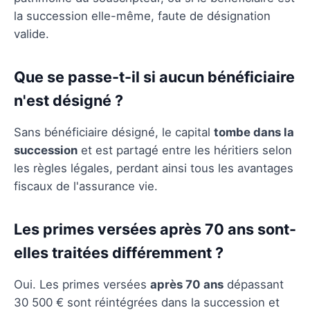
la succession elle-même, faute de désignation
valide.
Que se passe-t-il si aucun bénéficiaire
n'est désigné ?
Sans bénéficiaire désigné, le capital
tombe dans la
succession
et est partagé entre les héritiers selon
les règles légales, perdant ainsi tous les avantages
fiscaux de l'assurance vie.
Les primes versées après 70 ans sont-
elles traitées différemment ?
Oui. Les primes versées
après 70 ans
dépassant
30 500 € sont réintégrées dans la succession et