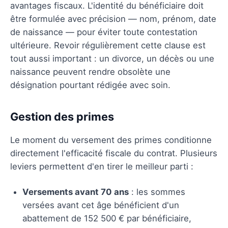
avantages fiscaux. L'identité du bénéficiaire doit
être formulée avec précision — nom, prénom, date
de naissance — pour éviter toute contestation
ultérieure. Revoir régulièrement cette clause est
tout aussi important : un divorce, un décès ou une
naissance peuvent rendre obsolète une
désignation pourtant rédigée avec soin.
Gestion des primes
Le moment du versement des primes conditionne
directement l'efficacité fiscale du contrat. Plusieurs
leviers permettent d'en tirer le meilleur parti :
Versements avant 70 ans
: les sommes
versées avant cet âge bénéficient d'un
abattement de 152 500 € par bénéficiaire,