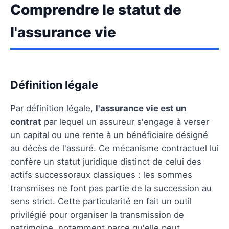
Comprendre le statut de
l'assurance vie
Définition légale
Par définition légale,
l'assurance vie est un
contrat
par lequel un assureur s'engage à verser
un capital ou une rente à un bénéficiaire désigné
au décès de l'assuré. Ce mécanisme contractuel lui
confère un statut juridique distinct de celui des
actifs successoraux classiques : les sommes
transmises ne font pas partie de la succession au
sens strict. Cette particularité en fait un outil
privilégié pour organiser la transmission de
patrimoine, notamment parce qu'elle peut