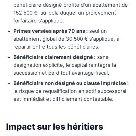
bénéficiaire désigné profite d'un abattement de
152 500 €, au-delà duquel un prélèvement
forfaitaire s'applique.
Primes versées après 70 ans :
seul un
abattement global de 30 500 € s'applique, à
répartir entre tous les bénéficiaires.
Bénéficiaire clairement désigné :
sans
désignation explicite, le capital réintègre la
succession et perd tout avantage fiscal.
Bénéficiaire non désigné ou clause imprécise :
le risque de requalification en actif successoral
est immédiat et difficilement contestable.
Impact sur les héritiers