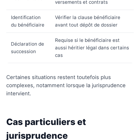
versements et contrats
Identification
Vérifier la clause bénéficiaire
du bénéficiaire
avant tout dépôt de dossier
Requise si le bénéficiaire est
Déclaration de
aussi héritier légal dans certains
succession
cas
Certaines situations restent toutefois plus
complexes, notamment lorsque la jurisprudence
intervient.
Cas particuliers et
jurisprudence