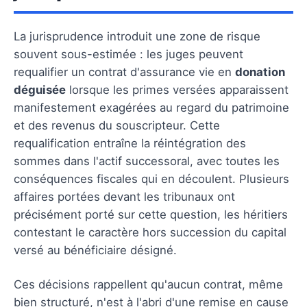
La jurisprudence introduit une zone de risque
souvent sous-estimée : les juges peuvent
requalifier un contrat d'assurance vie en
donation
déguisée
lorsque les primes versées apparaissent
manifestement exagérées au regard du patrimoine
et des revenus du souscripteur. Cette
requalification entraîne la réintégration des
sommes dans l'actif successoral, avec toutes les
conséquences fiscales qui en découlent. Plusieurs
affaires portées devant les tribunaux ont
précisément porté sur cette question, les héritiers
contestant le caractère hors succession du capital
versé au bénéficiaire désigné.
Ces décisions rappellent qu'aucun contrat, même
bien structuré, n'est à l'abri d'une remise en cause