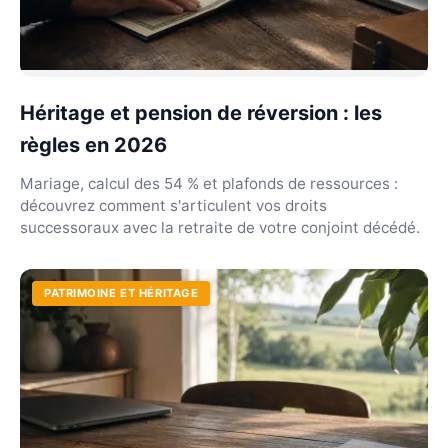
Héritage et pension de réversion : les
règles en 2026
Mariage, calcul des 54 % et plafonds de ressources :
découvrez comment s'articulent vos droits
successoraux avec la retraite de votre conjoint décédé.
PATRIMOINE ET HÉRITAGE