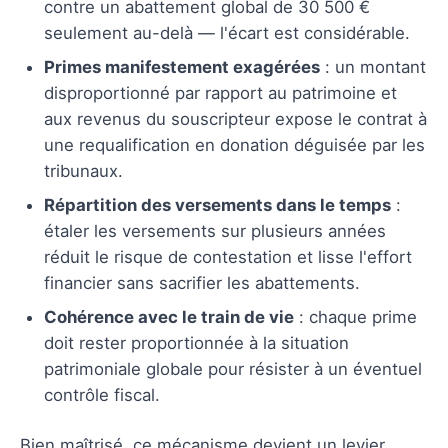
contre un abattement global de 30 500 €
seulement au-delà — l'écart est considérable.
Primes manifestement exagérées
: un montant
disproportionné par rapport au patrimoine et
aux revenus du souscripteur expose le contrat à
une requalification en donation déguisée par les
tribunaux.
Répartition des versements dans le temps
:
étaler les versements sur plusieurs années
réduit le risque de contestation et lisse l'effort
financier sans sacrifier les abattements.
Cohérence avec le train de vie
: chaque prime
doit rester proportionnée à la situation
patrimoniale globale pour résister à un éventuel
contrôle fiscal.
Bien maîtrisé, ce mécanisme devient un levier