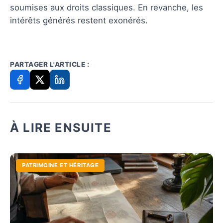
soumises aux droits classiques. En revanche, les
intérêts générés restent exonérés.
PARTAGER L'ARTICLE :
À LIRE ENSUITE
PATRIMOINE ET HÉRITAGE