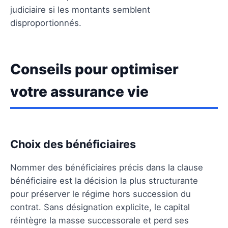
judiciaire si les montants semblent
disproportionnés.
Conseils pour optimiser
votre assurance vie
Choix des bénéficiaires
Nommer des bénéficiaires précis dans la clause
bénéficiaire est la décision la plus structurante
pour préserver le régime hors succession du
contrat. Sans désignation explicite, le capital
réintègre la masse successorale et perd ses