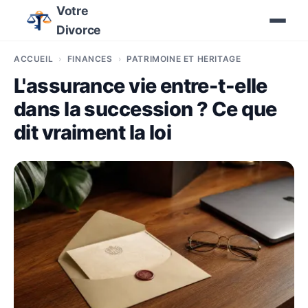
Votre
Divorce
ACCUEIL
FINANCES
PATRIMOINE ET HÉRITAGE
L'assurance vie entre-t-elle
dans la succession ? Ce que
dit vraiment la loi