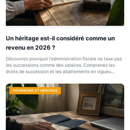
Un héritage est-il considéré comme un
revenu en 2026 ?
Découvrez pourquoi l'administration fiscale ne taxe pas
les successions comme des salaires. Comprenez les
droits de succession et les abattements en vigueu...
PATRIMOINE ET HÉRITAGE