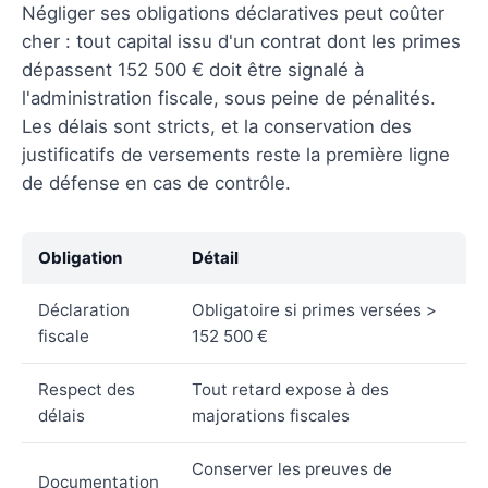
Négliger ses obligations déclaratives peut coûter
cher : tout capital issu d'un contrat dont les primes
dépassent 152 500 € doit être signalé à
l'administration fiscale, sous peine de pénalités.
Les délais sont stricts, et la conservation des
justificatifs de versements reste la première ligne
de défense en cas de contrôle.
Obligation
Détail
Déclaration
Obligatoire si primes versées >
fiscale
152 500 €
Respect des
Tout retard expose à des
délais
majorations fiscales
Conserver les preuves de
Documentation