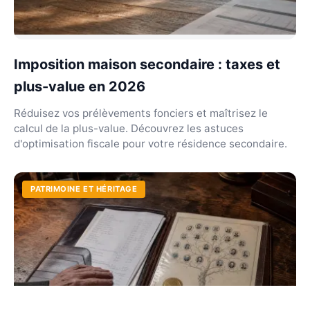
Imposition maison secondaire : taxes et
plus-value en 2026
Réduisez vos prélèvements fonciers et maîtrisez le
calcul de la plus-value. Découvrez les astuces
d'optimisation fiscale pour votre résidence secondaire.
PATRIMOINE ET HÉRITAGE