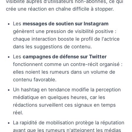
visibilité auprès d'utilisateurs non-abonnés, ce qui
crée une réaction en chaîne difficile à stopper.
Les
messages de soutien sur Instagram
génèrent une pression de visibilité positive :
chaque interaction booste le profil de l'actrice
dans les suggestions de contenu.
Les
campagnes de défense sur Twitter
fonctionnent comme un contre-récit organisé :
elles noient les rumeurs dans un volume de
contenu favorable.
Un hashtag en tendance modifie la perception
médiatique en quelques heures, car les
rédactions surveillent ces signaux en temps
réel.
La rapidité de mobilisation protège la réputation
avant que les rumeurs n'atteignent les médias