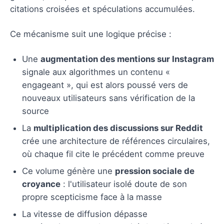
citations croisées et spéculations accumulées.
Ce mécanisme suit une logique précise :
Une
augmentation des mentions sur Instagram
signale aux algorithmes un contenu «
engageant », qui est alors poussé vers de
nouveaux utilisateurs sans vérification de la
source
La
multiplication des discussions sur Reddit
crée une architecture de références circulaires,
où chaque fil cite le précédent comme preuve
Ce volume génère une
pression sociale de
croyance
: l'utilisateur isolé doute de son
propre scepticisme face à la masse
La vitesse de diffusion dépasse