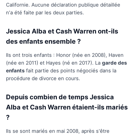
Californie. Aucune déclaration publique détaillée
n'a été faite par les deux parties.
Jessica Alba et Cash Warren ont-ils
des enfants ensemble ?
Ils ont trois enfants : Honor (née en 2008), Haven
(née en 2011) et Hayes (né en 2017). La
garde des
enfants
fait partie des points négociés dans la
procédure de divorce en cours.
Depuis combien de temps Jessica
Alba et Cash Warren étaient-ils mariés
?
Ils se sont mariés en mai 2008, après s'être