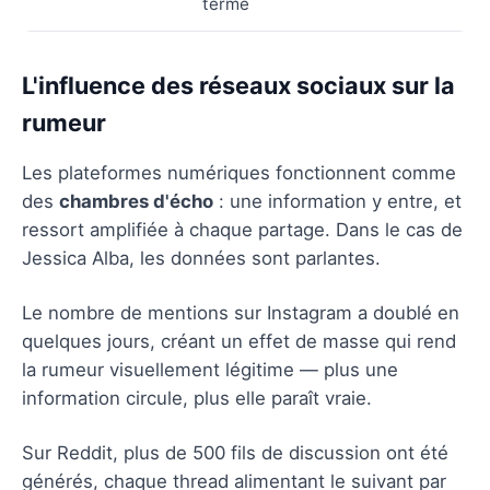
terme
L'influence des réseaux sociaux sur la
rumeur
Les plateformes numériques fonctionnent comme
des
chambres d'écho
: une information y entre, et
ressort amplifiée à chaque partage. Dans le cas de
Jessica Alba, les données sont parlantes.
Le nombre de mentions sur Instagram a doublé en
quelques jours, créant un effet de masse qui rend
la rumeur visuellement légitime — plus une
information circule, plus elle paraît vraie.
Sur Reddit, plus de 500 fils de discussion ont été
générés, chaque thread alimentant le suivant par