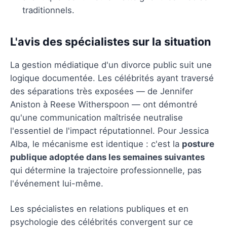
traditionnels.
L'avis des spécialistes sur la situation
La gestion médiatique d'un divorce public suit une
logique documentée. Les célébrités ayant traversé
des séparations très exposées — de Jennifer
Aniston à Reese Witherspoon — ont démontré
qu'une communication maîtrisée neutralise
l'essentiel de l'impact réputationnel. Pour Jessica
Alba, le mécanisme est identique : c'est la
posture
publique adoptée dans les semaines suivantes
qui détermine la trajectoire professionnelle, pas
l'événement lui-même.
Les spécialistes en relations publiques et en
psychologie des célébrités convergent sur ce