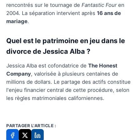
rencontrés sur le tournage de
Fantastic Four
en
2004. La séparation intervient après
16 ans de
mariage
.
Quel est le patrimoine en jeu dans le
divorce de Jessica Alba ?
Jessica Alba est cofondatrice de
The Honest
Company
, valorisée à plusieurs centaines de
millions de dollars. Le partage des actifs constitue
l'enjeu financier central de cette procédure, selon
les règles matrimoniales californiennes.
PARTAGER L'ARTICLE :