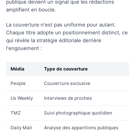
publique devient un signal que les rédactions
amplifient en boucle.
La couverture n'est pas uniforme pour autant.
Chaque titre adopte un positionnement distinct, ce
qui révèle la stratégie éditoriale derrière
l'engouement :
Média
Type de couverture
People
Couverture exclusive
Us Weekly
Interviews de proches
TMZ
Suivi photographique quotidien
Daily Mail
Analyse des apparitions publiques