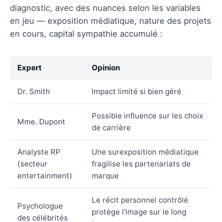
diagnostic, avec des nuances selon les variables
en jeu — exposition médiatique, nature des projets
en cours, capital sympathie accumulé :
Expert
Opinion
Dr. Smith
Impact limité si bien géré
Possible influence sur les choix
Mme. Dupont
de carrière
Analyste RP
Une surexposition médiatique
(secteur
fragilise les partenariats de
entertainment)
marque
Le récit personnel contrôlé
Psychologue
protège l'image sur le long
des célébrités