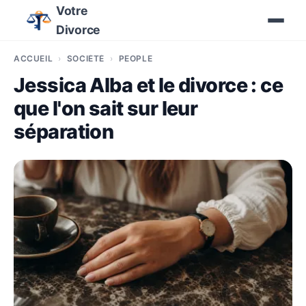
Votre
Divorce
ACCUEIL
SOCIÉTÉ
PEOPLE
Jessica Alba et le divorce : ce
que l'on sait sur leur
séparation