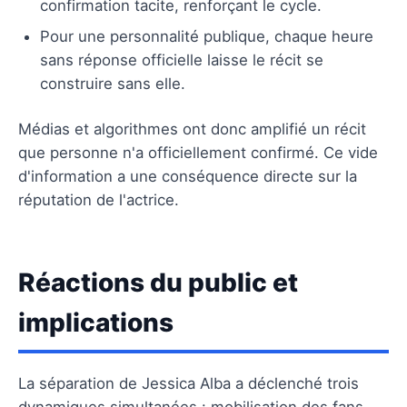
confirmation tacite, renforçant le cycle.
Pour une personnalité publique, chaque heure
sans réponse officielle laisse le récit se
construire sans elle.
Médias et algorithmes ont donc amplifié un récit
que personne n'a officiellement confirmé. Ce vide
d'information a une conséquence directe sur la
réputation de l'actrice.
Réactions du public et
implications
La séparation de Jessica Alba a déclenché trois
dynamiques simultanées : mobilisation des fans,