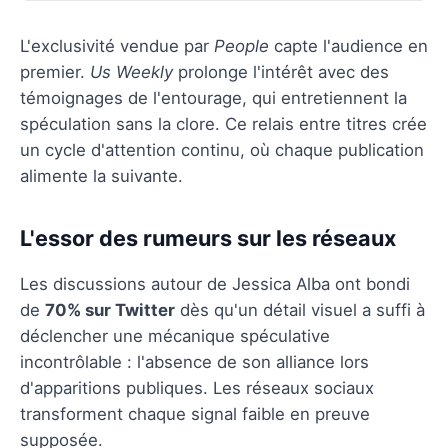
L'exclusivité vendue par
People
capte l'audience en
premier.
Us Weekly
prolonge l'intérêt avec des
témoignages de l'entourage, qui entretiennent la
spéculation sans la clore. Ce relais entre titres crée
un cycle d'attention continu, où chaque publication
alimente la suivante.
L'essor des rumeurs sur les réseaux
Les discussions autour de Jessica Alba ont bondi
de
70% sur Twitter
dès qu'un détail visuel a suffi à
déclencher une mécanique spéculative
incontrôlable : l'absence de son alliance lors
d'apparitions publiques. Les réseaux sociaux
transforment chaque signal faible en preuve
supposée.