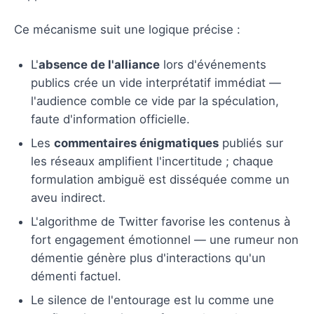
Ce mécanisme suit une logique précise :
L'
absence de l'alliance
lors d'événements
publics crée un vide interprétatif immédiat —
l'audience comble ce vide par la spéculation,
faute d'information officielle.
Les
commentaires énigmatiques
publiés sur
les réseaux amplifient l'incertitude ; chaque
formulation ambiguë est disséquée comme un
aveu indirect.
L'algorithme de Twitter favorise les contenus à
fort engagement émotionnel — une rumeur non
démentie génère plus d'interactions qu'un
démenti factuel.
Le silence de l'entourage est lu comme une