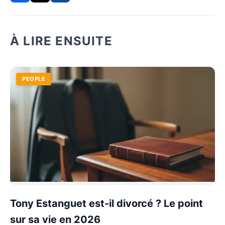
À LIRE ENSUITE
PEOPLE
Tony Estanguet est-il divorcé ? Le point
sur sa vie en 2026