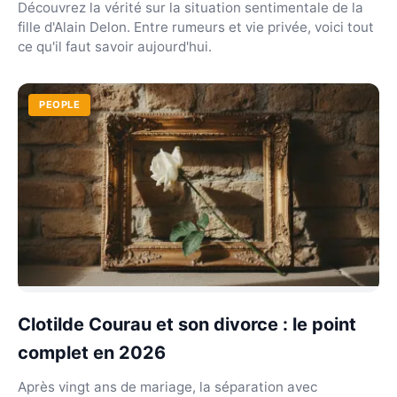
Découvrez la vérité sur la situation sentimentale de la
fille d'Alain Delon. Entre rumeurs et vie privée, voici tout
ce qu'il faut savoir aujourd'hui.
PEOPLE
Clotilde Courau et son divorce : le point
complet en 2026
Après vingt ans de mariage, la séparation avec