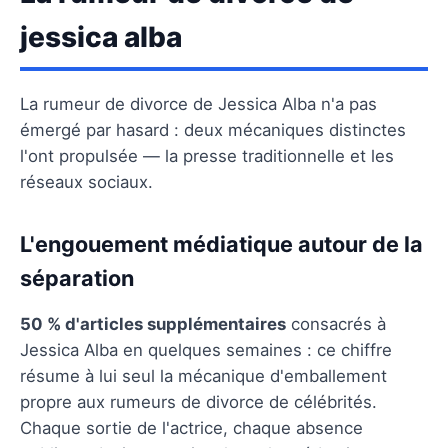
jessica alba
La rumeur de divorce de Jessica Alba n'a pas
émergé par hasard : deux mécaniques distinctes
l'ont propulsée — la presse traditionnelle et les
réseaux sociaux.
L'engouement médiatique autour de la
séparation
50 % d'articles supplémentaires
consacrés à
Jessica Alba en quelques semaines : ce chiffre
résume à lui seul la mécanique d'emballement
propre aux rumeurs de divorce de célébrités.
Chaque sortie de l'actrice, chaque absence