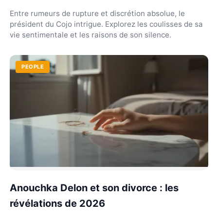
Entre rumeurs de rupture et discrétion absolue, le
président du Cojo intrigue. Explorez les coulisses de sa
vie sentimentale et les raisons de son silence.
PEOPLE
Anouchka Delon et son divorce : les
révélations de 2026