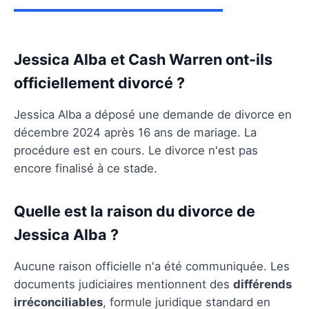
Jessica Alba et Cash Warren ont-ils
officiellement divorcé ?
Jessica Alba a déposé une demande de divorce en
décembre 2024 après 16 ans de mariage. La
procédure est en cours. Le divorce n'est pas
encore finalisé à ce stade.
Quelle est la raison du divorce de
Jessica Alba ?
Aucune raison officielle n'a été communiquée. Les
documents judiciaires mentionnent des
différends
irréconciliables
, formule juridique standard en