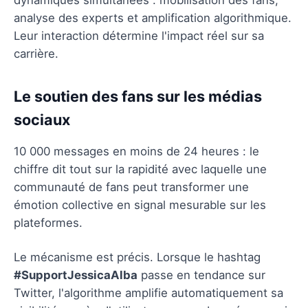
analyse des experts et amplification algorithmique.
Leur interaction détermine l'impact réel sur sa
carrière.
Le soutien des fans sur les médias
sociaux
10 000 messages en moins de 24 heures : le
chiffre dit tout sur la rapidité avec laquelle une
communauté de fans peut transformer une
émotion collective en signal mesurable sur les
plateformes.
Le mécanisme est précis. Lorsque le hashtag
#SupportJessicaAlba
passe en tendance sur
Twitter, l'algorithme amplifie automatiquement sa