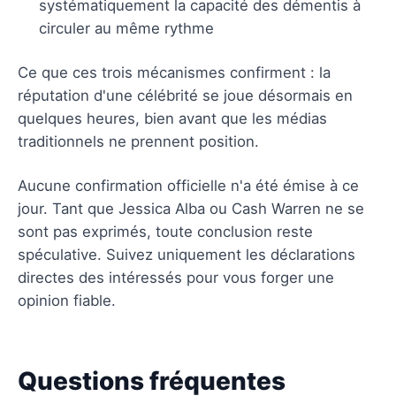
systématiquement la capacité des démentis à
circuler au même rythme
Ce que ces trois mécanismes confirment : la
réputation d'une célébrité se joue désormais en
quelques heures, bien avant que les médias
traditionnels ne prennent position.
Aucune confirmation officielle n'a été émise à ce
jour. Tant que Jessica Alba ou Cash Warren ne se
sont pas exprimés, toute conclusion reste
spéculative. Suivez uniquement les déclarations
directes des intéressés pour vous forger une
opinion fiable.
Questions fréquentes