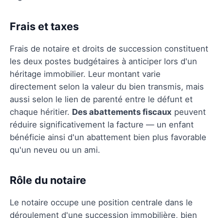
Frais et taxes
Frais de notaire et droits de succession constituent
les deux postes budgétaires à anticiper lors d'un
héritage immobilier. Leur montant varie
directement selon la valeur du bien transmis, mais
aussi selon le lien de parenté entre le défunt et
chaque héritier.
Des abattements fiscaux
peuvent
réduire significativement la facture — un enfant
bénéficie ainsi d'un abattement bien plus favorable
qu'un neveu ou un ami.
Rôle du notaire
Le notaire occupe une position centrale dans le
déroulement d'une succession immobilière, bien