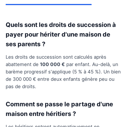
Quels sont les droits de succession à
payer pour hériter d'une maison de
ses parents ?
Les droits de succession sont calculés après
abattement de
100 000 €
par enfant. Au-delà, un
barème progressif s'applique (5 % à 45 %). Un bien
de 300 000 € entre deux enfants génère peu ou
pas de droits.
Comment se passe le partage d'une
maison entre héritiers ?
Les héritiers entrent automatiquement en