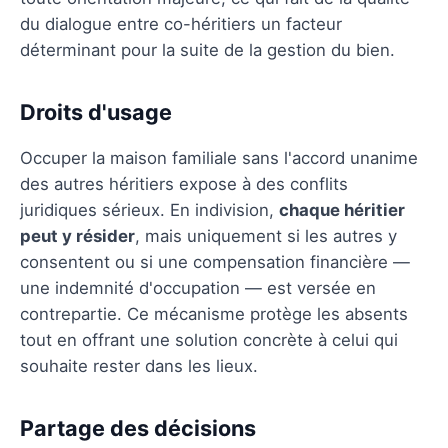
du dialogue entre co-héritiers un facteur
déterminant pour la suite de la gestion du bien.
Droits d'usage
Occuper la maison familiale sans l'accord unanime
des autres héritiers expose à des conflits
juridiques sérieux. En indivision,
chaque héritier
peut y résider
, mais uniquement si les autres y
consentent ou si une compensation financière —
une indemnité d'occupation — est versée en
contrepartie. Ce mécanisme protège les absents
tout en offrant une solution concrète à celui qui
souhaite rester dans les lieux.
Partage des décisions