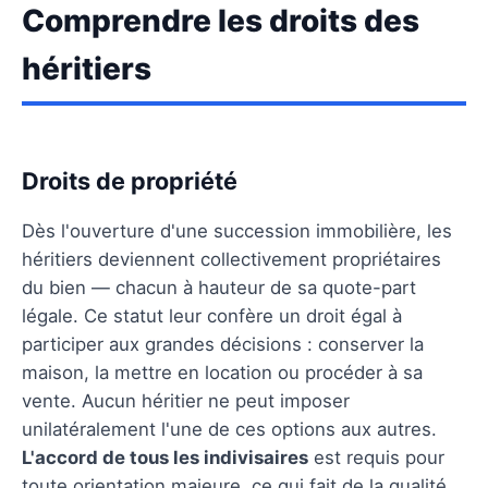
Comprendre les droits des
héritiers
Droits de propriété
Dès l'ouverture d'une succession immobilière, les
héritiers deviennent collectivement propriétaires
du bien — chacun à hauteur de sa quote-part
légale. Ce statut leur confère un droit égal à
participer aux grandes décisions : conserver la
maison, la mettre en location ou procéder à sa
vente. Aucun héritier ne peut imposer
unilatéralement l'une de ces options aux autres.
L'accord de tous les indivisaires
est requis pour
toute orientation majeure, ce qui fait de la qualité