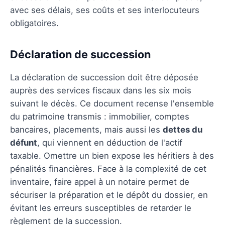
avec ses délais, ses coûts et ses interlocuteurs
obligatoires.
Déclaration de succession
La déclaration de succession doit être déposée
auprès des services fiscaux dans les six mois
suivant le décès. Ce document recense l'ensemble
du patrimoine transmis : immobilier, comptes
bancaires, placements, mais aussi les
dettes du
défunt
, qui viennent en déduction de l'actif
taxable. Omettre un bien expose les héritiers à des
pénalités financières. Face à la complexité de cet
inventaire, faire appel à un notaire permet de
sécuriser la préparation et le dépôt du dossier, en
évitant les erreurs susceptibles de retarder le
règlement de la succession.