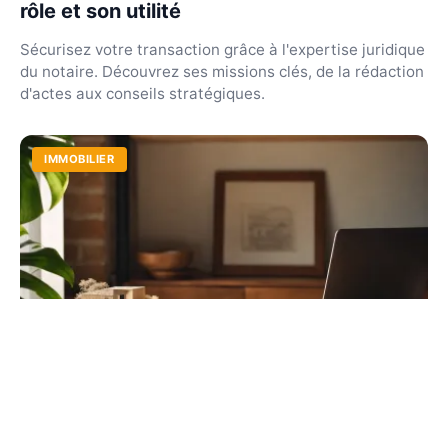
rôle et son utilité
Sécurisez votre transaction grâce à l'expertise juridique
du notaire. Découvrez ses missions clés, de la rédaction
d'actes aux conseils stratégiques.
IMMOBILIER
Imposition micro foncier : guide complet
et calcul 2026