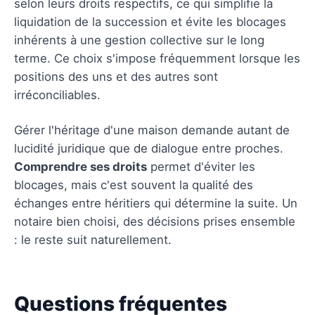
selon leurs droits respectifs, ce qui simplifie la
liquidation de la succession et évite les blocages
inhérents à une gestion collective sur le long
terme. Ce choix s'impose fréquemment lorsque les
positions des uns et des autres sont
irréconciliables.
Gérer l'héritage d'une maison demande autant de
lucidité juridique que de dialogue entre proches.
Comprendre ses droits
permet d'éviter les
blocages, mais c'est souvent la qualité des
échanges entre héritiers qui détermine la suite. Un
notaire bien choisi, des décisions prises ensemble
: le reste suit naturellement.
Questions fréquentes