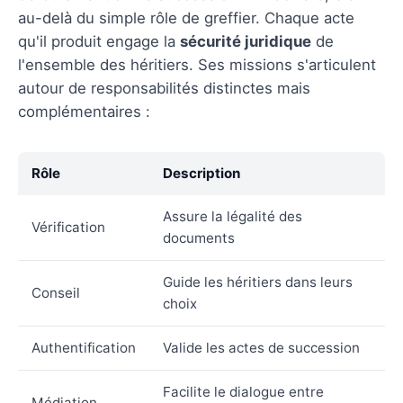
au-delà du simple rôle de greffier. Chaque acte
qu'il produit engage la
sécurité juridique
de
l'ensemble des héritiers. Ses missions s'articulent
autour de responsabilités distinctes mais
complémentaires :
Rôle
Description
Assure la légalité des
Vérification
documents
Guide les héritiers dans leurs
Conseil
choix
Authentification
Valide les actes de succession
Facilite le dialogue entre
Médiation