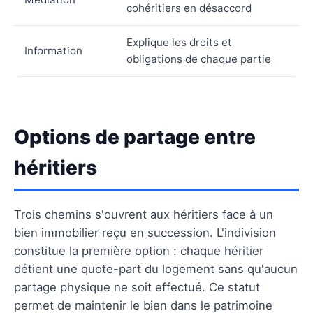
cohéritiers en désaccord
Explique les droits et
Information
obligations de chaque partie
Options de partage entre
héritiers
Trois chemins s'ouvrent aux héritiers face à un
bien immobilier reçu en succession. L'indivision
constitue la première option : chaque héritier
détient une quote-part du logement sans qu'aucun
partage physique ne soit effectué. Ce statut
permet de maintenir le bien dans le patrimoine