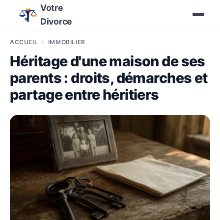
Votre
Divorce
ACCUEIL
IMMOBILIER
Héritage d'une maison de ses
parents : droits, démarches et
partage entre héritiers