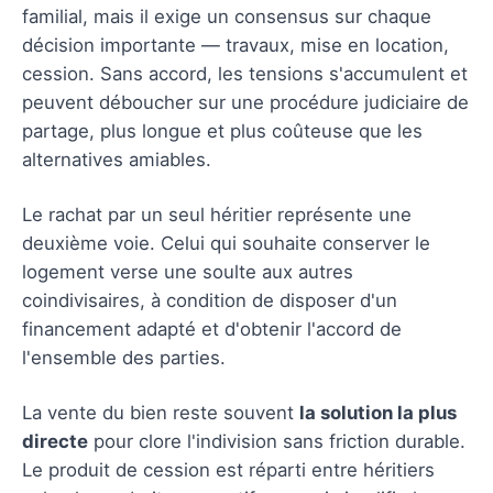
familial, mais il exige un consensus sur chaque
décision importante — travaux, mise en location,
cession. Sans accord, les tensions s'accumulent et
peuvent déboucher sur une procédure judiciaire de
partage, plus longue et plus coûteuse que les
alternatives amiables.
Le rachat par un seul héritier représente une
deuxième voie. Celui qui souhaite conserver le
logement verse une soulte aux autres
coindivisaires, à condition de disposer d'un
financement adapté et d'obtenir l'accord de
l'ensemble des parties.
La vente du bien reste souvent
la solution la plus
directe
pour clore l'indivision sans friction durable.
Le produit de cession est réparti entre héritiers