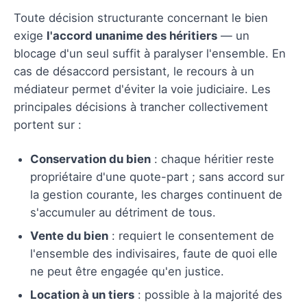
Toute décision structurante concernant le bien
exige
l'accord unanime des héritiers
— un
blocage d'un seul suffit à paralyser l'ensemble. En
cas de désaccord persistant, le recours à un
médiateur permet d'éviter la voie judiciaire. Les
principales décisions à trancher collectivement
portent sur :
Conservation du bien
: chaque héritier reste
propriétaire d'une quote-part ; sans accord sur
la gestion courante, les charges continuent de
s'accumuler au détriment de tous.
Vente du bien
: requiert le consentement de
l'ensemble des indivisaires, faute de quoi elle
ne peut être engagée qu'en justice.
Location à un tiers
: possible à la majorité des