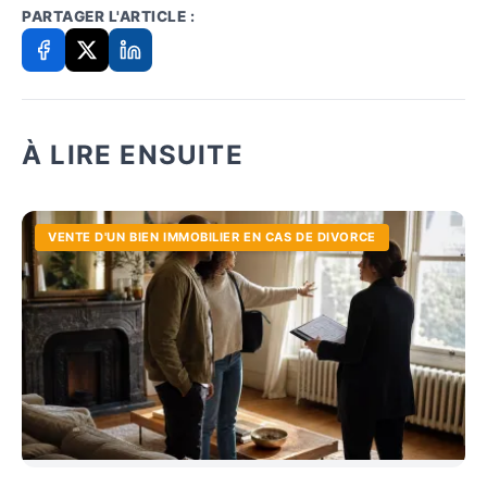
PARTAGER L'ARTICLE :
À LIRE ENSUITE
VENTE D'UN BIEN IMMOBILIER EN CAS DE DIVORCE