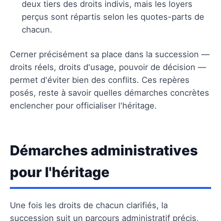
deux tiers des droits indivis, mais les loyers
perçus sont répartis selon les quotes-parts de
chacun.
Cerner précisément sa place dans la succession —
droits réels, droits d'usage, pouvoir de décision —
permet d'éviter bien des conflits. Ces repères
posés, reste à savoir quelles démarches concrètes
enclencher pour officialiser l'héritage.
Démarches administratives
pour l'héritage
Une fois les droits de chacun clarifiés, la
succession suit un parcours administratif précis,