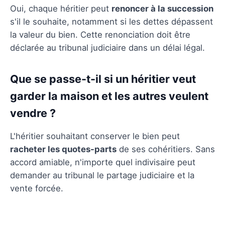
Oui, chaque héritier peut
renoncer à la succession
s'il le souhaite, notamment si les dettes dépassent
la valeur du bien. Cette renonciation doit être
déclarée au tribunal judiciaire dans un délai légal.
Que se passe-t-il si un héritier veut
garder la maison et les autres veulent
vendre ?
L'héritier souhaitant conserver le bien peut
racheter les quotes-parts
de ses cohéritiers. Sans
accord amiable, n'importe quel indivisaire peut
demander au tribunal le partage judiciaire et la
vente forcée.