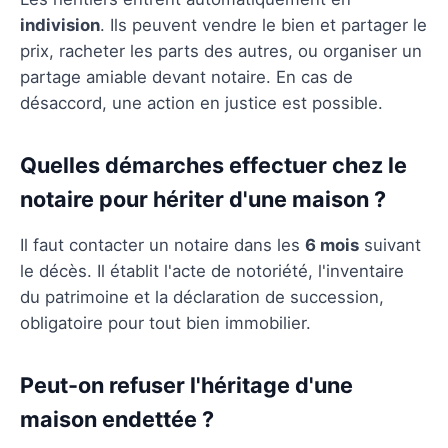
indivision
. Ils peuvent vendre le bien et partager le
prix, racheter les parts des autres, ou organiser un
partage amiable devant notaire. En cas de
désaccord, une action en justice est possible.
Quelles démarches effectuer chez le
notaire pour hériter d'une maison ?
Il faut contacter un notaire dans les
6 mois
suivant
le décès. Il établit l'acte de notoriété, l'inventaire
du patrimoine et la déclaration de succession,
obligatoire pour tout bien immobilier.
Peut-on refuser l'héritage d'une
maison endettée ?