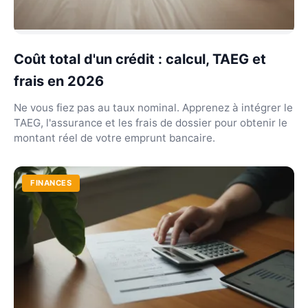
Coût total d'un crédit : calcul, TAEG et
frais en 2026
Ne vous fiez pas au taux nominal. Apprenez à intégrer le
TAEG, l'assurance et les frais de dossier pour obtenir le
montant réel de votre emprunt bancaire.
FINANCES