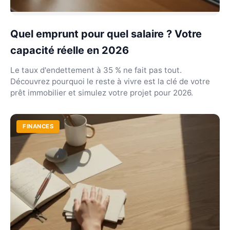
Quel emprunt pour quel salaire ? Votre
capacité réelle en 2026
Le taux d'endettement à 35 % ne fait pas tout.
Découvrez pourquoi le reste à vivre est la clé de votre
prêt immobilier et simulez votre projet pour 2026.
FINANCES