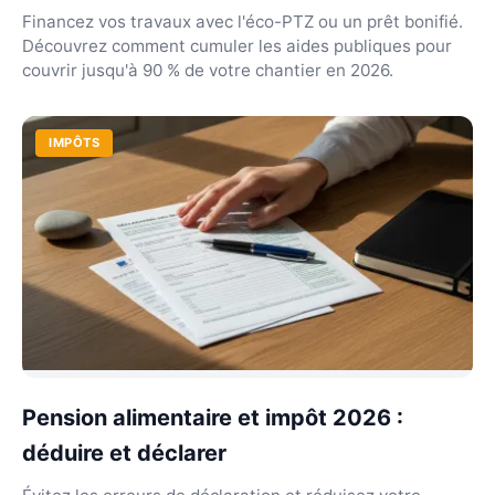
Financez vos travaux avec l'éco-PTZ ou un prêt bonifié.
Découvrez comment cumuler les aides publiques pour
couvrir jusqu'à 90 % de votre chantier en 2026.
IMPÔTS
Pension alimentaire et impôt 2026 :
déduire et déclarer