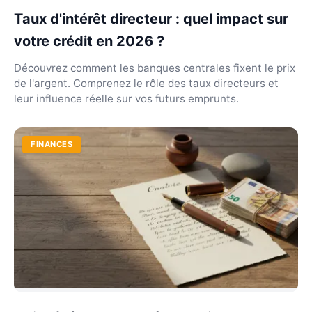
Taux d'intérêt directeur : quel impact sur
votre crédit en 2026 ?
Découvrez comment les banques centrales fixent le prix
de l'argent. Comprenez le rôle des taux directeurs et
leur influence réelle sur vos futurs emprunts.
FINANCES