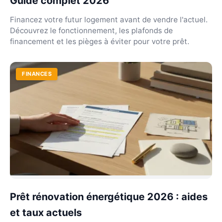
Guide complet 2026
Financez votre futur logement avant de vendre l'actuel.
Découvrez le fonctionnement, les plafonds de
financement et les pièges à éviter pour votre prêt.
FINANCES
Prêt rénovation énergétique 2026 : aides
et taux actuels