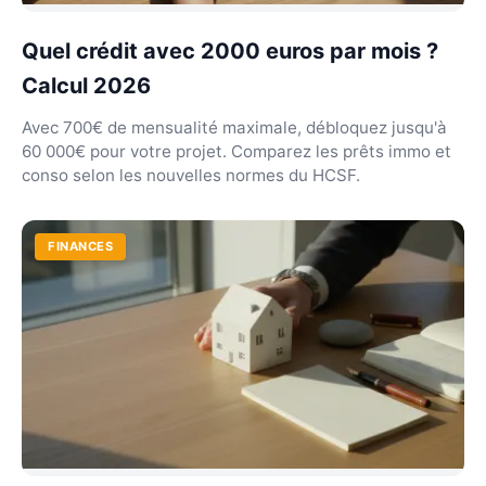
Quel crédit avec 2000 euros par mois ?
Calcul 2026
Avec 700€ de mensualité maximale, débloquez jusqu'à
60 000€ pour votre projet. Comparez les prêts immo et
conso selon les nouvelles normes du HCSF.
FINANCES