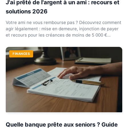
J'ai prêté de l'argent à un ami : recours et
solutions 2026
Votre ami ne vous rembourse pas ? Découvrez comment
agir légalement : mise en demeure, injonction de payer
et recours pour les créances de moins de 5 000 €...
FINANCES
Quelle banque prête aux seniors ? Guide