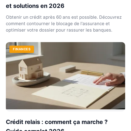
et solutions en 2026
Obtenir un crédit après 60 ans est possible. Découvrez
comment contourner le blocage de l'assurance et
optimiser votre dossier pour rassurer les banques.
FINANCES
Crédit relais : comment ça marche ?