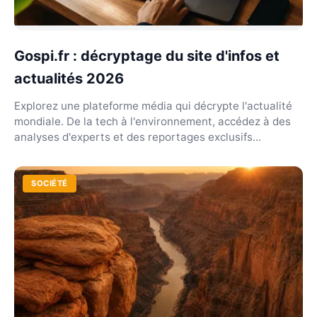
Gospi.fr : décryptage du site d'infos et
actualités 2026
Explorez une plateforme média qui décrypte l'actualité
mondiale. De la tech à l'environnement, accédez à des
analyses d'experts et des reportages exclusifs...
SOCIÉTÉ