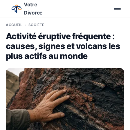
Votre
Divorce
ACCUEIL
SOCIÉTÉ
Activité éruptive fréquente :
causes, signes et volcans les
plus actifs au monde