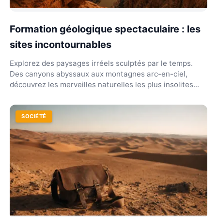
Formation géologique spectaculaire : les
sites incontournables
Explorez des paysages irréels sculptés par le temps.
Des canyons abyssaux aux montagnes arc-en-ciel,
découvrez les merveilles naturelles les plus insolites...
SOCIÉTÉ