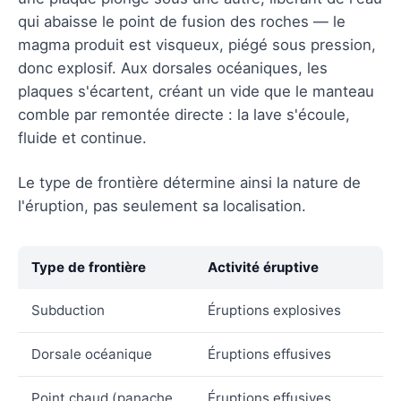
qui abaisse le point de fusion des roches — le
magma produit est visqueux, piégé sous pression,
donc explosif. Aux dorsales océaniques, les
plaques s'écartent, créant un vide que le manteau
comble par remontée directe : la lave s'écoule,
fluide et continue.
Le type de frontière détermine ainsi la nature de
l'éruption, pas seulement sa localisation.
Type de frontière
Activité éruptive
Subduction
Éruptions explosives
Dorsale océanique
Éruptions effusives
Point chaud (panache
Éruptions effusives