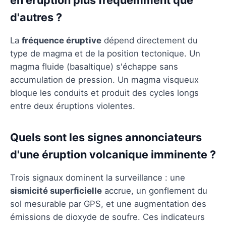
d'autres ?
La
fréquence éruptive
dépend directement du
type de magma et de la position tectonique. Un
magma fluide (basaltique) s'échappe sans
accumulation de pression. Un magma visqueux
bloque les conduits et produit des cycles longs
entre deux éruptions violentes.
Quels sont les signes annonciateurs
d'une éruption volcanique imminente ?
Trois signaux dominent la surveillance : une
sismicité superficielle
accrue, un gonflement du
sol mesurable par GPS, et une augmentation des
émissions de dioxyde de soufre. Ces indicateurs