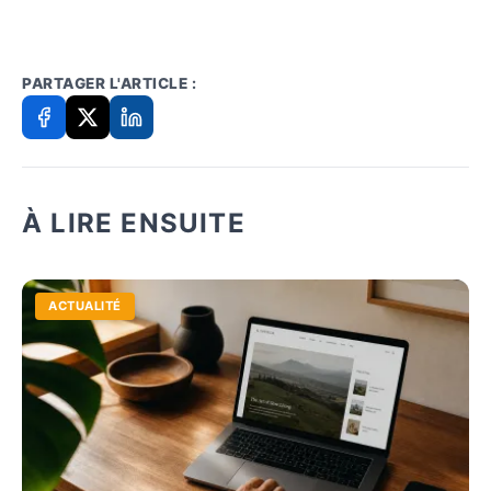
PARTAGER L'ARTICLE :
À LIRE ENSUITE
ACTUALITÉ