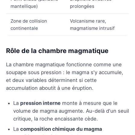
mantellique)
prolongées
Zone de collision
Volcanisme rare,
continentale
magmatisme intrusif
Rôle de la chambre magmatique
La chambre magmatique fonctionne comme une
soupape sous pression : le magma s'y accumule,
et deux variables déterminent si cette
accumulation aboutit à une éruption.
La
pression interne
monte à mesure que le
volume de magma augmente. Au-delà d'un seuil
critique, la roche encaissante cède.
La
composition chimique du magma