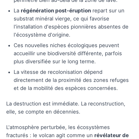
La
régénération post-éruption
repart sur un
substrat minéral vierge, ce qui favorise
l'installation d'espèces pionnières absentes de
l'écosystème d'origine.
Ces nouvelles niches écologiques peuvent
accueillir une biodiversité différente, parfois
plus diversifiée sur le long terme.
La vitesse de recolonisation dépend
directement de la proximité des zones refuges
et de la mobilité des espèces concernées.
La destruction est immédiate. La reconstruction,
elle, se compte en décennies.
L'atmosphère perturbée, les écosystèmes
fracturés : le volcan agit comme un
révélateur de