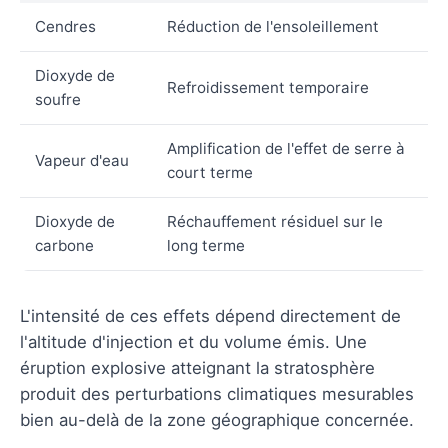
Cendres
Réduction de l'ensoleillement
Dioxyde de
Refroidissement temporaire
soufre
Amplification de l'effet de serre à
Vapeur d'eau
court terme
Dioxyde de
Réchauffement résiduel sur le
carbone
long terme
L'intensité de ces effets dépend directement de
l'altitude d'injection et du volume émis. Une
éruption explosive atteignant la stratosphère
produit des perturbations climatiques mesurables
bien au-delà de la zone géographique concernée.