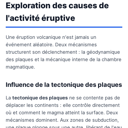
Exploration des causes de
l'activité éruptive
Une éruption volcanique n'est jamais un
événement aléatoire. Deux mécanismes
structurent son déclenchement : la géodynamique
des plaques et la mécanique interne de la chambre
magmatique.
Influence de la tectonique des plaques
La
tectonique des plaques
ne se contente pas de
déplacer les continents : elle contrôle directement
où et comment le magma atteint la surface. Deux
mécanismes dominent. Aux zones de subduction,
une plaque plonge sous une autre, libérant de l'eau