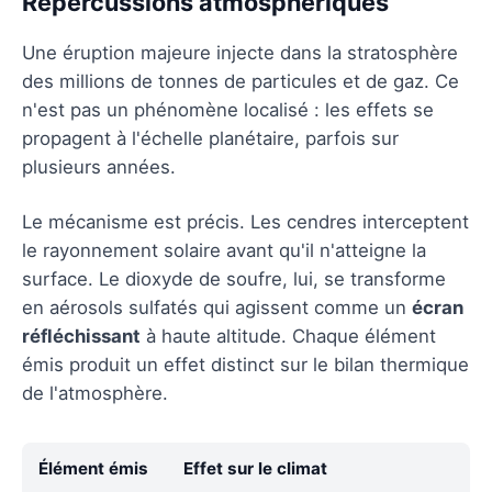
Répercussions atmosphériques
Une éruption majeure injecte dans la stratosphère
des millions de tonnes de particules et de gaz. Ce
n'est pas un phénomène localisé : les effets se
propagent à l'échelle planétaire, parfois sur
plusieurs années.
Le mécanisme est précis. Les cendres interceptent
le rayonnement solaire avant qu'il n'atteigne la
surface. Le dioxyde de soufre, lui, se transforme
en aérosols sulfatés qui agissent comme un
écran
réfléchissant
à haute altitude. Chaque élément
émis produit un effet distinct sur le bilan thermique
de l'atmosphère.
Élément émis
Effet sur le climat