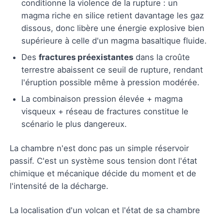
conditionne la violence de la rupture : un
magma riche en silice retient davantage les gaz
dissous, donc libère une énergie explosive bien
supérieure à celle d'un magma basaltique fluide.
Des
fractures préexistantes
dans la croûte
terrestre abaissent ce seuil de rupture, rendant
l'éruption possible même à pression modérée.
La combinaison pression élevée + magma
visqueux + réseau de fractures constitue le
scénario le plus dangereux.
La chambre n'est donc pas un simple réservoir
passif. C'est un système sous tension dont l'état
chimique et mécanique décide du moment et de
l'intensité de la décharge.
La localisation d'un volcan et l'état de sa chambre