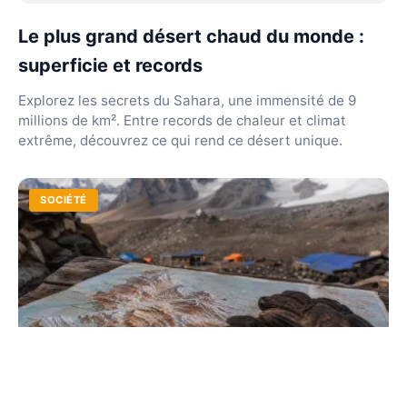
Le plus grand désert chaud du monde :
superficie et records
Explorez les secrets du Sahara, une immensité de 9
millions de km². Entre records de chaleur et climat
extrême, découvrez ce qui rend ce désert unique.
SOCIÉTÉ