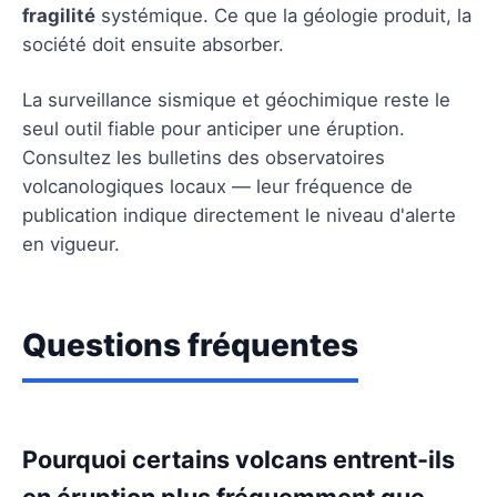
fragilité
systémique. Ce que la géologie produit, la
société doit ensuite absorber.
La surveillance sismique et géochimique reste le
seul outil fiable pour anticiper une éruption.
Consultez les bulletins des observatoires
volcanologiques locaux — leur fréquence de
publication indique directement le niveau d'alerte
en vigueur.
Questions fréquentes
Pourquoi certains volcans entrent-ils
en éruption plus fréquemment que