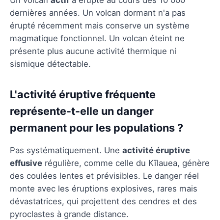
dernières années. Un volcan dormant n'a pas
érupté récemment mais conserve un système
magmatique fonctionnel. Un volcan éteint ne
présente plus aucune activité thermique ni
sismique détectable.
L'activité éruptive fréquente
représente-t-elle un danger
permanent pour les populations ?
Pas systématiquement. Une
activité éruptive
effusive
régulière, comme celle du Kīlauea, génère
des coulées lentes et prévisibles. Le danger réel
monte avec les éruptions explosives, rares mais
dévastatrices, qui projettent des cendres et des
pyroclastes à grande distance.