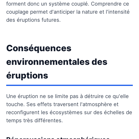
forment donc un système couplé. Comprendre ce
couplage permet d'anticiper la nature et l'intensité
des éruptions futures.
Conséquences
environnementales des
éruptions
Une éruption ne se limite pas à détruire ce qu'elle
touche. Ses effets traversent l'atmosphère et
reconfigurent les écosystèmes sur des échelles de
temps très différentes.